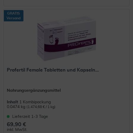
GRATIS
Versand
Profertil Female Tabletten und Kapseln...
Nahrungsergänzungsmittel
Inhalt
1 Kombipackung
0.0474 kg
(1.474,68 € / 1 kg)
Lieferzeit 1-3 Tage
69,90 €
inkl. MwSt.