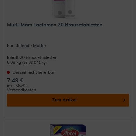
Multi-Mam Lactamax 20 Brausetabletten
Für stillende Mütter
Inhalt
20 Brausetabletten
0.08 kg
(93,63 € / 1 kg)
Derzeit nicht lieferbar
7,49 €
inkl. MwSt.
Versandkosten
Zum Artikel