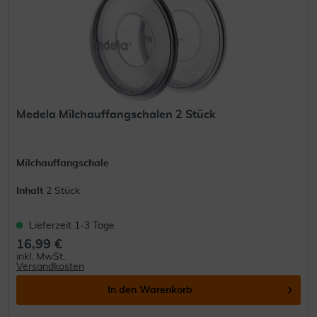
Medela Milchauffangschalen 2 Stück
Milchauffangschale
Inhalt
2 Stück
Lieferzeit 1-3 Tage
16,99 €
inkl. MwSt.
Versandkosten
In den
Warenkorb