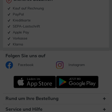
Kauf auf Rechnung
PayPal
Kreditkarte
SEPA-Lastschrift
Apple Pay
Vorkasse
Klarna
Folgen Sie uns auf
Facebook
Instagram
Rund um Ihre Bestellung
Service und Hilfe