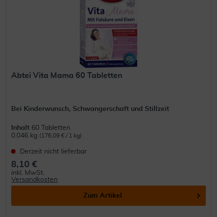
Abtei Vita Mama 60 Tabletten
Bei Kinderwunsch, Schwangerschaft und Stillzeit
Inhalt
60 Tabletten
0.046 kg
(176,09 € / 1 kg)
Derzeit nicht lieferbar
8,10 €
inkl. MwSt.
Versandkosten
Zum Artikel