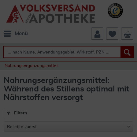
Menü
Nahrungsergänzungsmittel
Nahrungsergänzungsmittel:
Während des Stillens optimal mit
Nährstoffen versorgt
Filtern