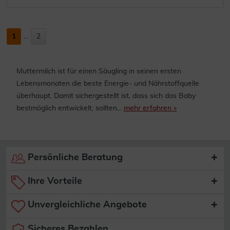
1
...
2
Muttermilch ist für einen Säugling in seinen ersten
Lebensmonaten die beste Energie- und Nährstoffquelle
überhaupt. Damit sichergestellt ist, dass sich das Baby
bestmöglich entwickelt, sollten...
mehr erfahren »
Persönliche Beratung
Ihre Vorteile
Unvergleichliche Angebote
Sicheres Bezahlen