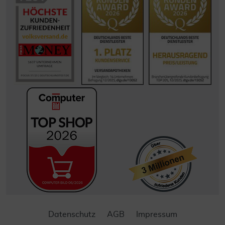
Datenschutz
AGB
Impressum