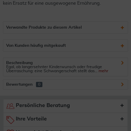
kein Ersatz für eine ausgewogene Ernährung.
Verwandte Produkte zu diesem Artikel
Von Kunden häufig mitgekauft
Beschreibung
Egal, ob langersehnter Kinderwunsch oder freudige
Überraschung: eine Schwangerschaft stellt das...
mehr
Bewertungen
0
Persönliche Beratung
Ihre Vorteile