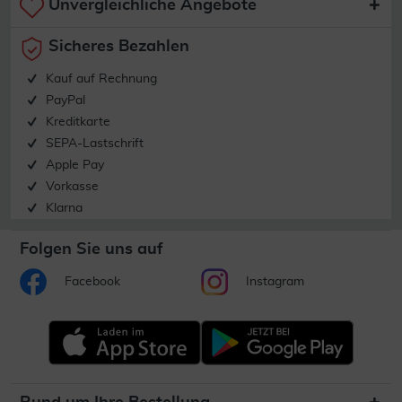
Unvergleichliche Angebote
Sicheres Bezahlen
Kauf auf Rechnung
PayPal
Kreditkarte
SEPA-Lastschrift
Apple Pay
Vorkasse
Klarna
Folgen Sie uns auf
Facebook
Instagram