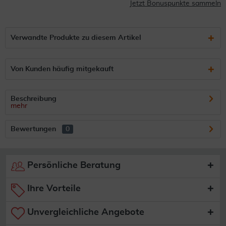
Jetzt Bonuspunkte sammeln
Verwandte Produkte zu diesem Artikel
Von Kunden häufig mitgekauft
Beschreibung
mehr
Bewertungen
0
Persönliche Beratung
Ihre Vorteile
Unvergleichliche Angebote