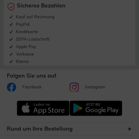
Sicheres Bezahlen
Kauf auf Rechnung
PayPal
Kreditkarte
SEPA-Lastschrift
Apple Pay
Vorkasse
Klarna
Folgen Sie uns auf
Facebook
Instagram
Rund um Ihre Bestellung