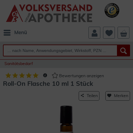
Menü
Sanitätsbedarf
Bewertungen anzeigen
Roll-On Flasche 10 ml 1 Stück
Teilen
Merken