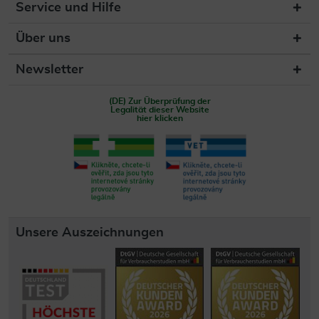
Service und Hilfe
Über uns
Newsletter
(DE) Zur Überprüfung der
Legalität dieser Website
hier klicken
Unsere Auszeichnungen