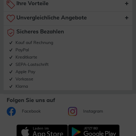
Ihre Vorteile
Unvergleichliche Angebote
Sicheres Bezahlen
Kauf auf Rechnung
PayPal
Kreditkarte
SEPA-Lastschrift
Apple Pay
Vorkasse
Klarna
Folgen Sie uns auf
Facebook
Instagram