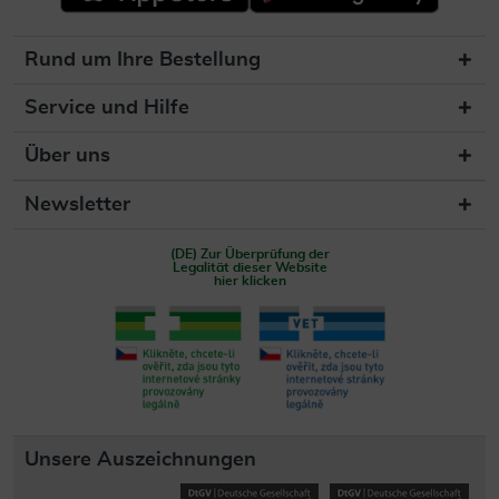
Rund um Ihre Bestellung
Service und Hilfe
Über uns
Newsletter
(DE) Zur Überprüfung der
Legalität dieser Website
hier klicken
Unsere Auszeichnungen