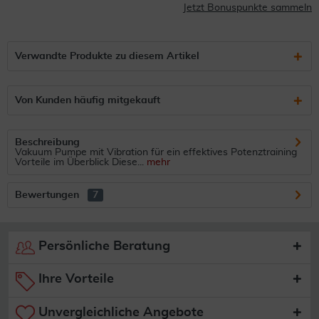
Jetzt Bonuspunkte sammeln
Verwandte Produkte zu diesem Artikel
Von Kunden häufig mitgekauft
Beschreibung
Vakuum Pumpe mit Vibration für ein effektives Potenztraining
Vorteile im Überblick Diese...
mehr
Bewertungen
7
Persönliche Beratung
Ihre Vorteile
Unvergleichliche Angebote