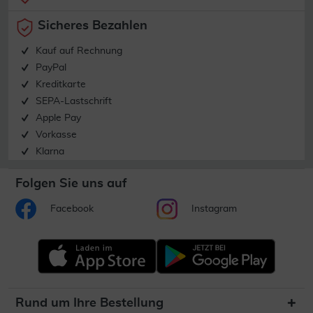
Sicheres Bezahlen
Kauf auf Rechnung
PayPal
Kreditkarte
SEPA-Lastschrift
Apple Pay
Vorkasse
Klarna
Folgen Sie uns auf
Facebook
Instagram
Rund um Ihre Bestellung