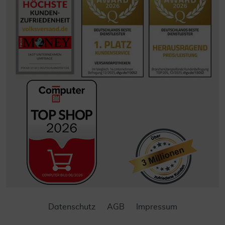
Datenschutz
AGB
Impressum