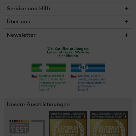
Service und Hilfe
Über uns
Newsletter
(DE) Zur Überprüfung der
Legalität dieser Website
hier klicken
Unsere Auszeichnungen