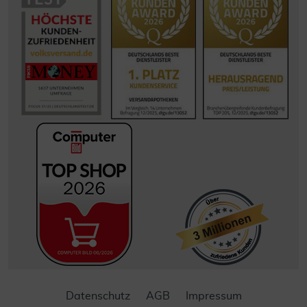
Datenschutz
AGB
Impressum