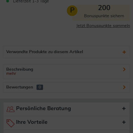
Lieferzeit 1-3 Tage
200
P
Bonuspunkte sichern
Jetzt Bonuspunkte sammeln
Verwandte Produkte zu diesem Artikel
Beschreibung
mehr
Bewertungen
0
Persönliche Beratung
Ihre Vorteile