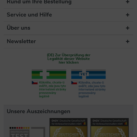
Rund um Ihre Bestellung
Service und Hilfe
Über uns
Newsletter
(DE) Zur Überprüfung der
Legalität dieser Website
hier klicken
Unsere Auszeichnungen