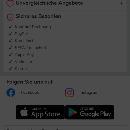
Unvergleichliche Angebote
Sicheres Bezahlen
Kauf auf Rechnung
PayPal
Kreditkarte
SEPA-Lastschrift
Apple Pay
Vorkasse
Klarna
Folgen Sie uns auf
Facebook
Instagram