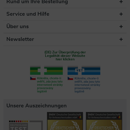
Rund um Ihre Bestellung
Service und Hilfe
Über uns
Newsletter
(DE) Zur Überprüfung der
Legalität dieser Website
hier klicken
Unsere Auszeichnungen