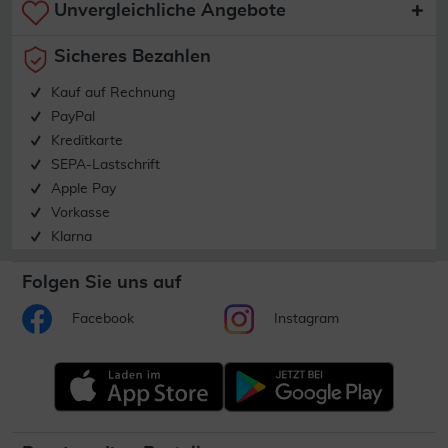
Unvergleichliche Angebote
Sicheres Bezahlen
Kauf auf Rechnung
PayPal
Kreditkarte
SEPA-Lastschrift
Apple Pay
Vorkasse
Klarna
Folgen Sie uns auf
Facebook
Instagram