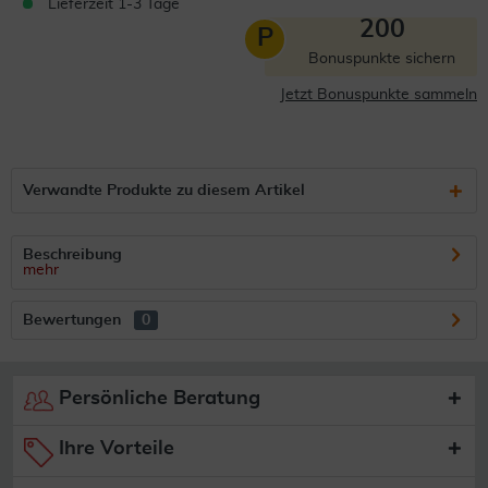
Lieferzeit 1-3 Tage
200
P
Bonuspunkte sichern
Jetzt Bonuspunkte sammeln
Verwandte Produkte zu diesem Artikel
Beschreibung
mehr
Bewertungen
0
Persönliche Beratung
Ihre Vorteile