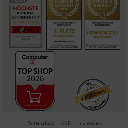
Datenschutz
AGB
Impressum