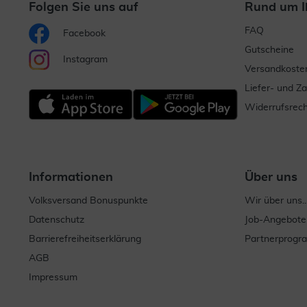
Folgen Sie uns auf
Rund um I
FAQ
Facebook
Gutscheine
Instagram
Versandkoste
Liefer- und Z
Widerrufsrech
Informationen
Über uns
Volksversand Bonuspunkte
Wir über uns..
Datenschutz
Job-Angebote
Barrierefreiheitserklärung
Partnerprog
AGB
Impressum