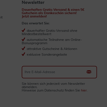
Newsletter
Dauerhaften Gratis-Versand & einen 5€
Gutschein als Dankeschön sichern!
Jetzt anmelden!
it
Das erwartet Sie:
dauerhafter Gratis-Versand ohne
Mindestbestellwert
automatische Teilnahme am Online-
Bonusprogramm
attraktive Gutscheine & Aktionen
exklusive Sonderangebote
Sie können sich jederzeit vom Newsletter
abmelden.
Hinweise zum Datenschutz finden Sie
hier
.