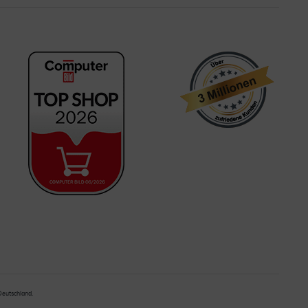
 Deutschland.