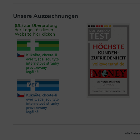
Unsere Auszeichnungen
(DE) Zur Überprüfung
der Legalität dieser
Website hier klicken
Alle Preise 