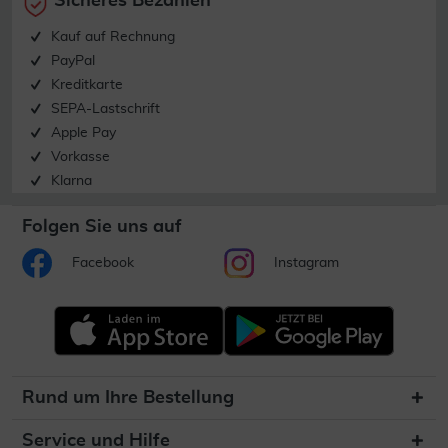
Sicheres Bezahlen
Kauf auf Rechnung
PayPal
Kreditkarte
SEPA-Lastschrift
Apple Pay
Vorkasse
Klarna
Folgen Sie uns auf
Facebook
Instagram
Rund um Ihre Bestellung
Service und Hilfe