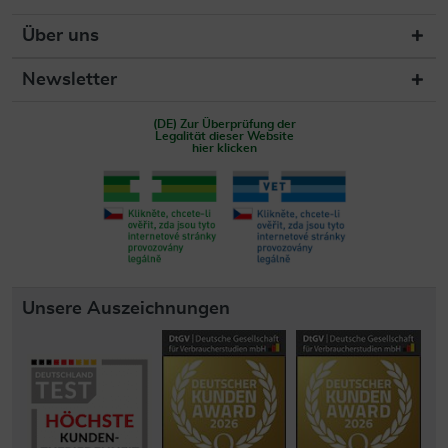
Über uns
Newsletter
(DE) Zur Überprüfung der
Legalität dieser Website
hier klicken
Unsere Auszeichnungen