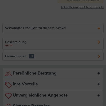
Jetzt Bonuspunkte sammeln
Verwandte Produkte zu diesem Artikel
Beschreibung
mehr
Bewertungen
0
Persönliche Beratung
Ihre Vorteile
Unvergleichliche Angebote