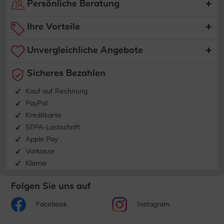
Persönliche Beratung
Ihre Vorteile
Unvergleichliche Angebote
Sicheres Bezahlen
Kauf auf Rechnung
PayPal
Kreditkarte
SEPA-Lastschrift
Apple Pay
Vorkasse
Klarna
Folgen Sie uns auf
Facebook
Instagram