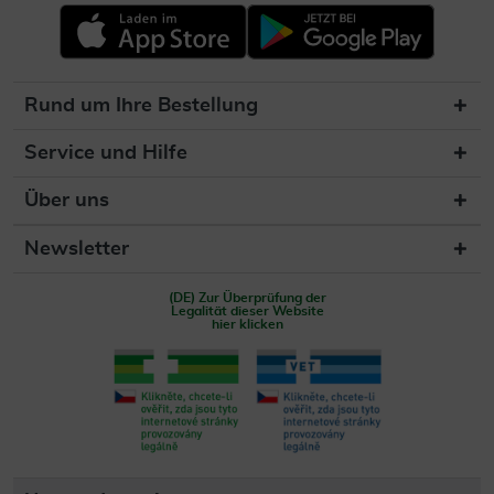
Rund um Ihre Bestellung
Service und Hilfe
Über uns
Newsletter
(DE) Zur Überprüfung der
Legalität dieser Website
hier klicken