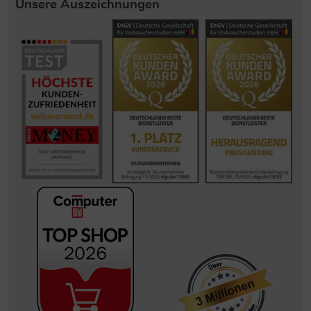
Unsere Auszeichnungen