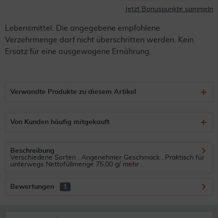
Jetzt Bonuspunkte sammeln
Lebensmittel. Die angegebene empfohlene
Verzehrmenge darf nicht überschritten werden. Kein
Ersatz für eine ausgewogene Ernährung.
Verwandte Produkte zu diesem Artikel
Von Kunden häufig mitgekauft
Beschreibung
Verschiedene Sorten . Angenehmer Geschmack . Praktisch für
unterwegs Nettofüllmenge 75,00 g/
mehr
Bewertungen
1