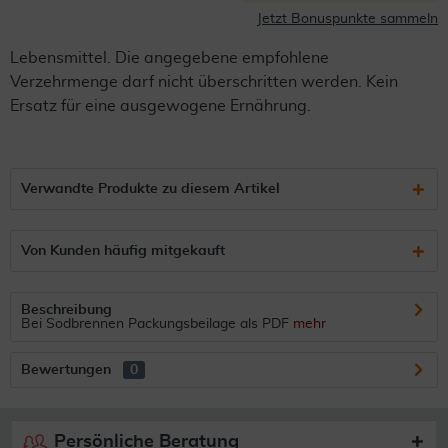
Jetzt Bonuspunkte sammeln
Lebensmittel. Die angegebene empfohlene
Verzehrmenge darf nicht überschritten werden. Kein
Ersatz für eine ausgewogene Ernährung.
Verwandte Produkte zu diesem Artikel
Von Kunden häufig mitgekauft
Beschreibung
Bei Sodbrennen Packungsbeilage als PDF
mehr
Bewertungen
0
Persönliche Beratung