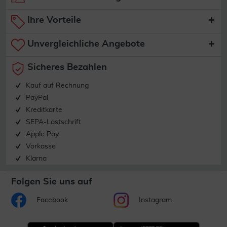
Ihre Vorteile
Unvergleichliche Angebote
Sicheres Bezahlen
Kauf auf Rechnung
PayPal
Kreditkarte
SEPA-Lastschrift
Apple Pay
Vorkasse
Klarna
Folgen Sie uns auf
Facebook
Instagram