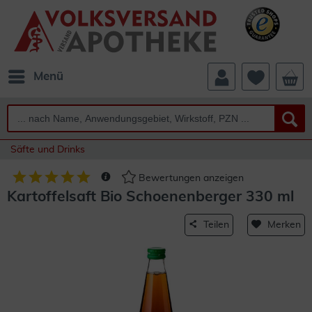
Menü
Säfte und Drinks
Bewertungen anzeigen
Kartoffelsaft Bio Schoenenberger 330 ml
Teilen
Merken