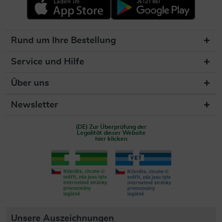
Rund um Ihre Bestellung
Service und Hilfe
Über uns
Newsletter
(DE) Zur Überprüfung der
Legalität dieser Website
hier klicken
Unsere Auszeichnungen