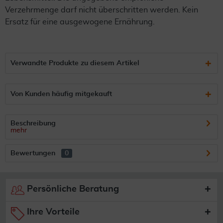
Verzehrmenge darf nicht überschritten werden. Kein
Ersatz für eine ausgewogene Ernährung.
Verwandte Produkte zu diesem Artikel
Von Kunden häufig mitgekauft
Beschreibung
mehr
Bewertungen
0
Persönliche Beratung
Ihre Vorteile