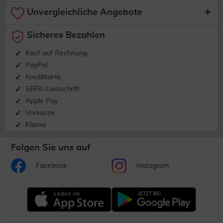
Unvergleichliche Angebote
Sicheres Bezahlen
Kauf auf Rechnung
PayPal
Kreditkarte
SEPA-Lastschrift
Apple Pay
Vorkasse
Klarna
Folgen Sie uns auf
Facebook
Instagram