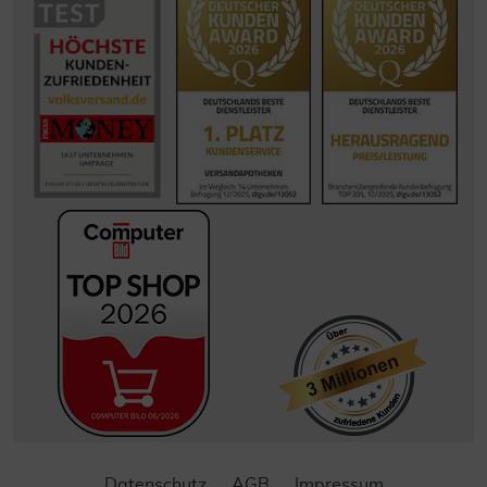
Datenschutz
AGB
Impressum