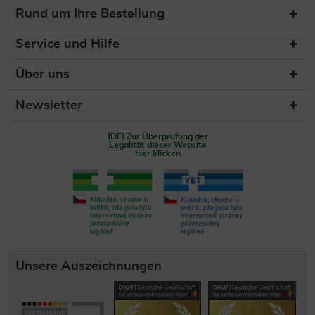
Rund um Ihre Bestellung
Service und Hilfe
Über uns
Newsletter
(DE) Zur Überprüfung der
Legalität dieser Website
hier klicken
Unsere Auszeichnungen