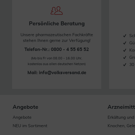
Persönliche Beratung
Unsere pharmazeutischen Fachkräfte
Sc
stehen Ihnen gerne zur Verfügung!
Gü
Telefon-Nr.: 0800 - 4 55 65 52
Ko
Gr
(Mo bis Fr von 08.00 - 16.00 Uhr,
kostenlos aus allen deutschen Netzen)
30
Mail:
info@volksversand.de
Angebote
Arzneimitt
Angebote
Erkältung und
NEU im Sortiment
Knochen, Gel