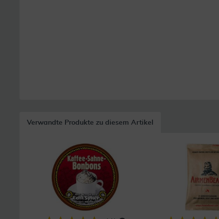
Verwandte Produkte zu diesem Artikel