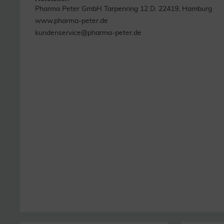
Pharma Peter GmbH Tarpenring 12 D. 22419, Hamburg
www.pharma-peter.de
kundenservice@pharma-peter.de