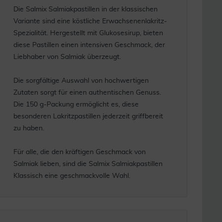
Die Salmix Salmiakpastillen in der klassischen
Variante sind eine köstliche Erwachsenenlakritz-
Spezialität. Hergestellt mit Glukosesirup, bieten
diese Pastillen einen intensiven Geschmack, der
Liebhaber von Salmiak überzeugt.
Die sorgfältige Auswahl von hochwertigen
Zutaten sorgt für einen authentischen Genuss.
Die 150 g-Packung ermöglicht es, diese
besonderen Lakritzpastillen jederzeit griffbereit
zu haben.
Für alle, die den kräftigen Geschmack von
Salmiak lieben, sind die Salmix Salmiakpastillen
Klassisch eine geschmackvolle Wahl.