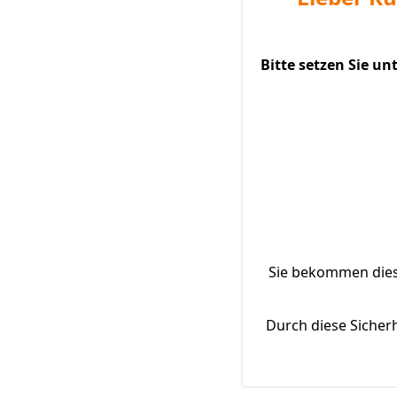
Bitte setzen Sie u
Sie bekommen diese
Durch diese Sicher