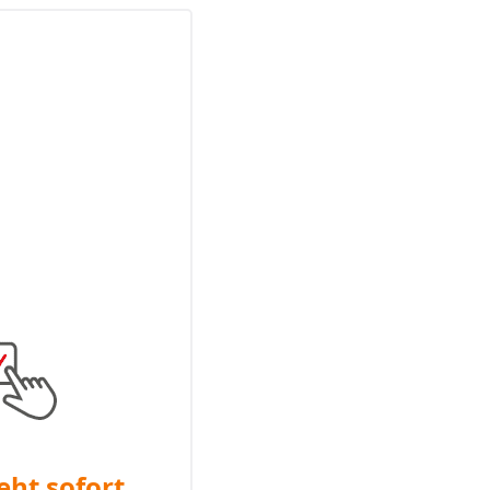
eht sofort