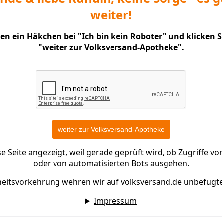
weiter!
nten ein Häkchen bei "Ich bin kein Roboter" und klicken 
"weiter zur Volksversand-Apotheke".
 Seite angezeigt, weil gerade geprüft wird, ob Zugriffe 
oder von automatisierten Bots ausgehen.
heitsvorkehrung wehren wir auf volksversand.de unbefugt
Impressum