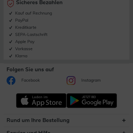
Sicheres Bezahlen
Kauf auf Rechnung
PayPal
Kreditkarte
SEPA-Lastschrift
Apple Pay
Vorkasse
Klarna
Folgen Sie uns auf
Facebook
Instagram
Rund um Ihre Bestellung