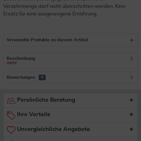
Verzehrmenge darf nicht überschritten werden. Kein
Ersatz für eine ausgewogene Ernährung.
Verwandte Produkte zu diesem Artikel
Beschreibung
mehr
Bewertungen
0
Persönliche Beratung
Ihre Vorteile
Unvergleichliche Angebote