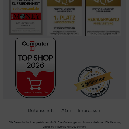
Datenschutz
AGB
Impressum
Alle Preise sind inkl. der gestzlichen MwSt. Preisänderungen und Irrtum vorbehalten. Die Lieferung
erfolgt nur innerhalb von Deutschland.