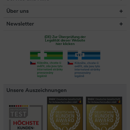
Über uns
Newsletter
(DE) Zur Überprüfung der
Legalität dieser Website
hier klicken
Unsere Auszeichnungen