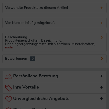
Verwandte Produkte zu diesem Artikel
Von Kunden häufig mitgekauft
Beschreibung
Produkteigenschaften: Bezeichnung:
Nahrungsergänzungsmittel mit Vitaminen, Mineralstoffen,...
mehr
Bewertungen
0
Persönliche Beratung
Ihre Vorteile
Unvergleichliche Angebote