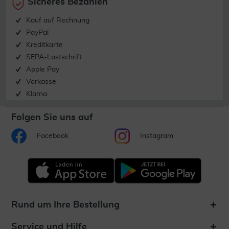
Sicheres Bezahlen
Kauf auf Rechnung
PayPal
Kreditkarte
SEPA-Lastschrift
Apple Pay
Vorkasse
Klarna
Folgen Sie uns auf
Facebook
Instagram
Rund um Ihre Bestellung
Service und Hilfe