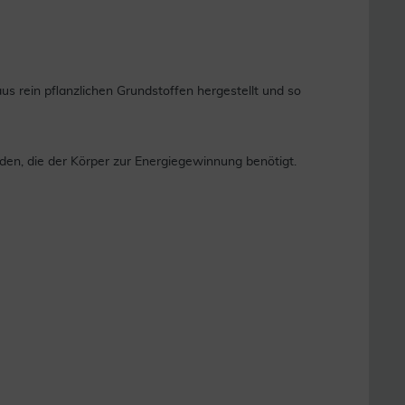
s rein pflanzlichen Grundstoffen hergestellt und so
den, die der Körper zur Energiegewinnung benötigt.