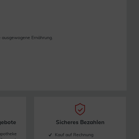
ne ausgewogene Ernährung.
gebote
Sicheres Bezahlen
apotheke
Kauf auf Rechnung