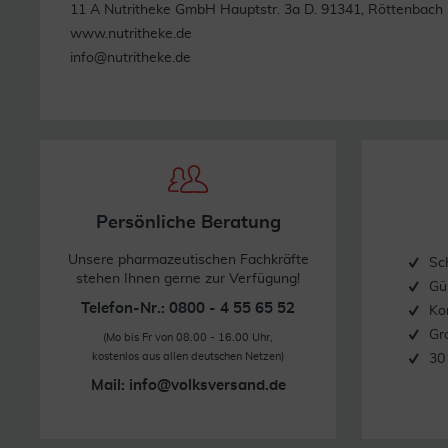
11 A Nutritheke GmbH Hauptstr. 3a D. 91341, Röttenbach
www.nutritheke.de
info@nutritheke.de
Persönliche Beratung
Unsere pharmazeutischen Fachkräfte
Sc
stehen Ihnen gerne zur Verfügung!
Gü
Telefon-Nr.: 0800 - 4 55 65 52
Ko
Gr
(Mo bis Fr von 08.00 - 16.00 Uhr,
kostenlos aus allen deutschen Netzen)
30
Mail:
info@volksversand.de