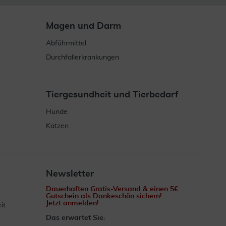
Magen und Darm
Abführmittel
Durchfallerkrankungen
Tiergesundheit und Tierbedarf
Hunde
Katzen
Newsletter
Dauerhaften Gratis-Versand & einen 5€
Gutschein als Dankeschön sichern!
Jetzt anmelden!
it
Das erwartet Sie: