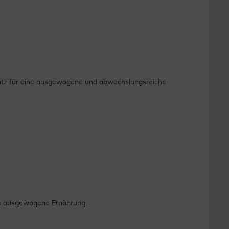
 atz für eine ausgewogene und abwechslungsreiche
ne ausgewogene Ernährung.