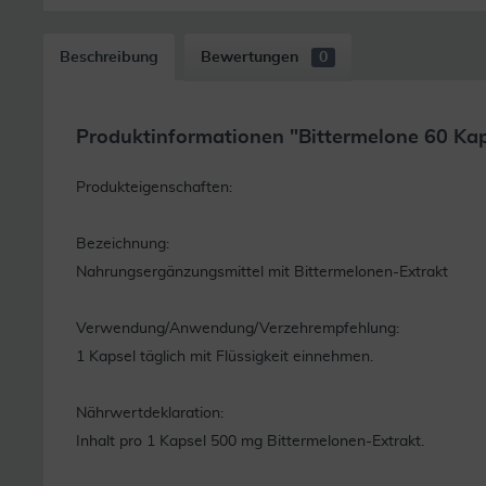
Beschreibung
Bewertungen
0
Produktinformationen "Bittermelone 60 Ka
Produkteigenschaften:
Bezeichnung:
Nahrungsergänzungsmittel mit Bittermelonen-Extrakt
Verwendung/Anwendung/Verzehrempfehlung:
1 Kapsel täglich mit Flüssigkeit einnehmen.
Nährwertdeklaration:
Inhalt pro 1 Kapsel 500 mg Bittermelonen-Extrakt.