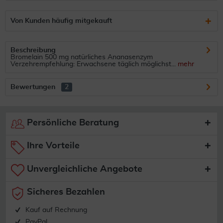
Von Kunden häufig mitgekauft
Beschreibung
Bromelain 500 mg natürliches Ananasenzym
Verzehrempfehlung: Erwachsene täglich möglichst...
mehr
Bewertungen
2
Persönliche Beratung
Ihre Vorteile
Unvergleichliche Angebote
Sicheres Bezahlen
Kauf auf Rechnung
PayPal