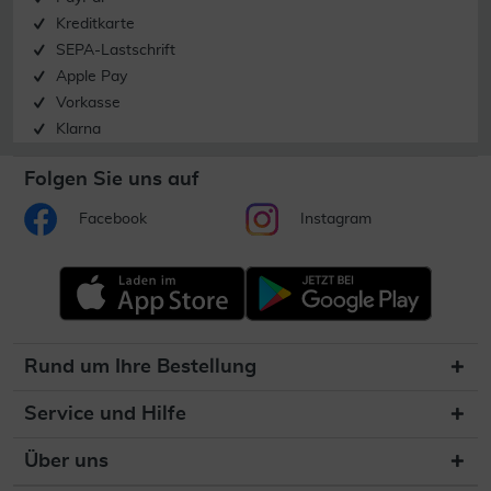
Kreditkarte
SEPA-Lastschrift
Apple Pay
Vorkasse
Klarna
Folgen Sie uns auf
Facebook
Instagram
Rund um Ihre Bestellung
Service und Hilfe
Über uns