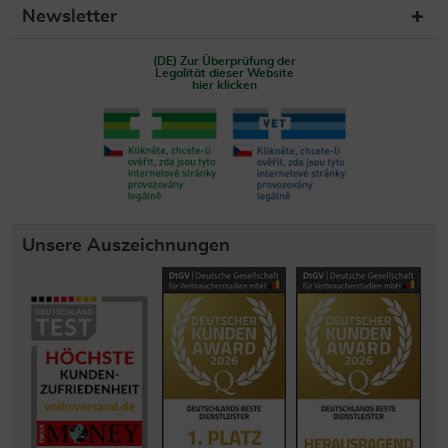
Newsletter
(DE) Zur Überprüfung der
Legalität dieser Website
hier klicken
Unsere Auszeichnungen