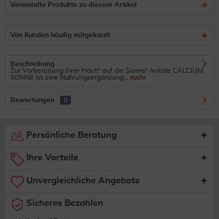
Verwandte Produkte zu diesem Artikel
Von Kunden häufig mitgekauft
Beschreibung
Zur Vorbereitung Ihrer Haut* auf die Sonne! Avitale CALCIUM
SONNE ist eine Nahrungsergänzung...
mehr
Bewertungen
0
Persönliche Beratung
Ihre Vorteile
Unvergleichliche Angebote
Sicheres Bezahlen