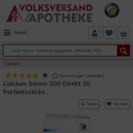
Menü
Calcium
Bewertungen anzeigen
Calcium Sonne 500 Direkt 30
Portionssticks
Teilen
Merken