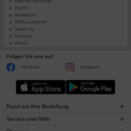
Kauf auf Rechnung
PayPal
Kreditkarte
SEPA-Lastschrift
Apple Pay
Vorkasse
Klarna
Folgen Sie uns auf
Facebook
Instagram
Rund um Ihre Bestellung
Service und Hilfe