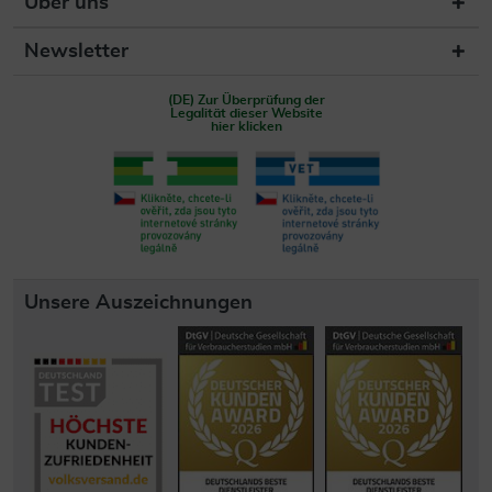
Über uns
Newsletter
(DE) Zur Überprüfung der
Legalität dieser Website
hier klicken
Unsere Auszeichnungen