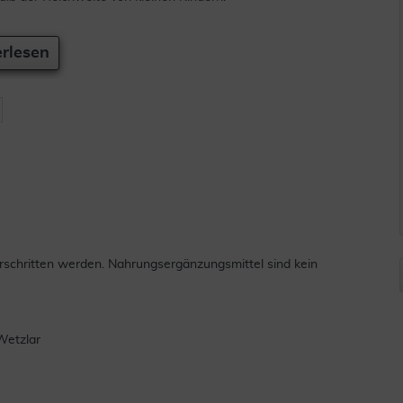
rlesen
schritten werden. Nahrungsergänzungsmittel sind kein
Wetzlar