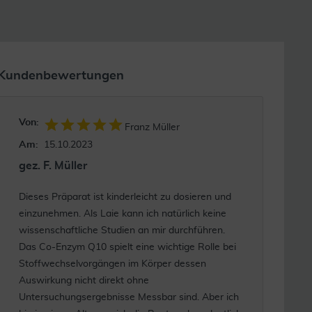
Kundenbewertungen
Von:
Franz Müller
Am:
15.10.2023
gez. F. Müller
Dieses Präparat ist kinderleicht zu dosieren und
einzunehmen. Als Laie kann ich natürlich keine
wissenschaftliche Studien an mir durchführen.
Das Co-Enzym Q10 spielt eine wichtige Rolle bei
Stoffwechselvorgängen im Körper dessen
Auswirkung nicht direkt ohne
Untersuchungsergebnisse Messbar sind. Aber ich