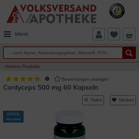
Menü
Weitere Produkte
Bewertungen anzeigen
Cordyceps 500 mg 60 Kapseln
Teilen
Merken
GRATIS
Versand