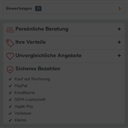
Bewertungen
0
Persönliche Beratung
Ihre Vorteile
Unvergleichliche Angebote
Sicheres Bezahlen
Kauf auf Rechnung
PayPal
Kreditkarte
SEPA-Lastschrift
Apple Pay
Vorkasse
Klarna