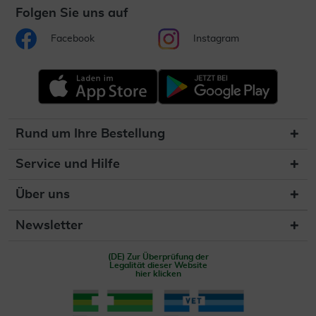
Folgen Sie uns auf
Facebook
Instagram
Rund um Ihre Bestellung
Service und Hilfe
Über uns
Newsletter
(DE) Zur Überprüfung der
Legalität dieser Website
hier klicken