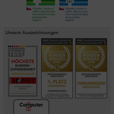
Unsere Auszeichnungen