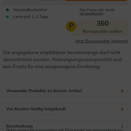
Versandkostenfrei
Alle Preise inkl. MwSt.
Versandkosten
Lieferzeit 1-3 Tage
360
P
Bonuspunkte sichern
Jetzt Bonuspunkte sammeln
Die angegebene empfohlene Verzehrmenge darf nicht
überschritten werden. Nahrungsergänzungsmittel sind
kein Ersatz für eine ausgewogene Ernährung.
Verwandte Produkte zu diesem Artikel
Von Kunden häufig mitgekauft
Beschreibung
Nahrungsergänzungsmittel mit Pilzextrakt Verzehrempfehlung