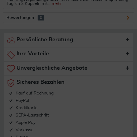
Täglich 2 Kapseln mit...
mehr
Bewertungen
0
Persönliche Beratung
Ihre Vorteile
Unvergleichliche Angebote
Sicheres Bezahlen
Kauf auf Rechnung
PayPal
Kreditkarte
SEPA-Lastschrift
Apple Pay
Vorkasse