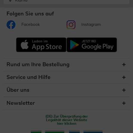
Klarna
Folgen Sie uns auf
Facebook
Instagram
Rund um Ihre Bestellung
Service und Hilfe
Über uns
Newsletter
(DE) Zur Überprüfung der
Legalität dieser Website
hier klicken