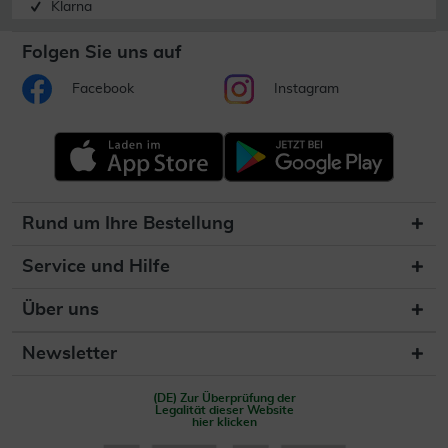
Klarna
Folgen Sie uns auf
Facebook
Instagram
Rund um Ihre Bestellung
Service und Hilfe
Über uns
Newsletter
(DE) Zur Überprüfung der
Legalität dieser Website
hier klicken