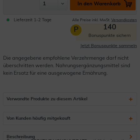
In den Warenkorb
Lieferzeit 1-2 Tage
Alle Preise inkl. MwSt.
Versandkosten
140
P
Bonuspunkte sichern
Jetzt Bonuspunkte sammeln
Die angegebene empfohlene Verzehrmenge darf nicht
überschritten werden. Nahrungsergänzungsmittel sind
kein Ersatz für eine ausgewogene Ernährung.
Verwandte Produkte zu diesem Artikel
Von Kunden häufig mitgekauft
Beschreibung