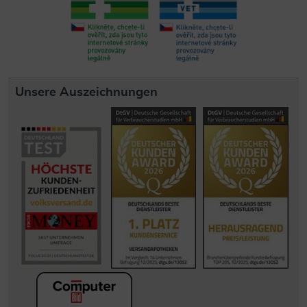
Unsere Auszeichnungen