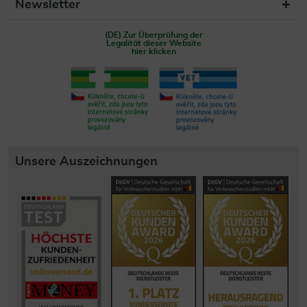
Newsletter
(DE) Zur Überprüfung der
Legalität dieser Website
hier klicken
Unsere Auszeichnungen