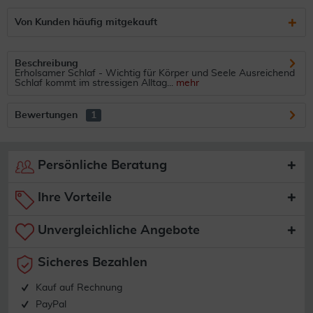
Von Kunden häufig mitgekauft
Beschreibung
Erholsamer Schlaf - Wichtig für Körper und Seele Ausreichend
Schlaf kommt im stressigen Alltag...
mehr
Bewertungen
1
Persönliche Beratung
Ihre Vorteile
Unvergleichliche Angebote
Sicheres Bezahlen
Kauf auf Rechnung
PayPal