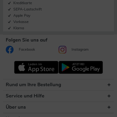
Kreditkarte
SEPA-Lastschrift
Apple Pay
Vorkasse
Klarna
Folgen Sie uns auf
Facebook
Instagram
Rund um Ihre Bestellung
Service und Hilfe
Über uns