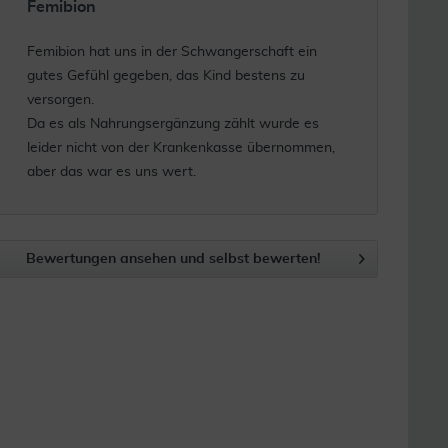
Femibion
Femibion hat uns in der Schwangerschaft ein
gutes Gefühl gegeben, das Kind bestens zu
versorgen.
Da es als Nahrungsergänzung zählt wurde es
leider nicht von der Krankenkasse übernommen,
aber das war es uns wert.
Bewertungen ansehen und selbst bewerten!