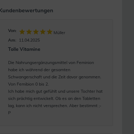
Kundenbewertungen
Von:
Müller
Am:
11.04.2025
Tolle Vitamine
Die Nahrungsergänzungsmittel von Feminion
habe ich während der gesamten
Schwangerschaft und die Zeit davor genommen.
Von Femibion 0 bis 2.
Ich habe mich gut gefühlt und unsere Tochter hat
sich prächtig entwickelt. Ob es an den Tabletten
lag, kann ich nicht versprechen. Aber bestimmt ;-
P