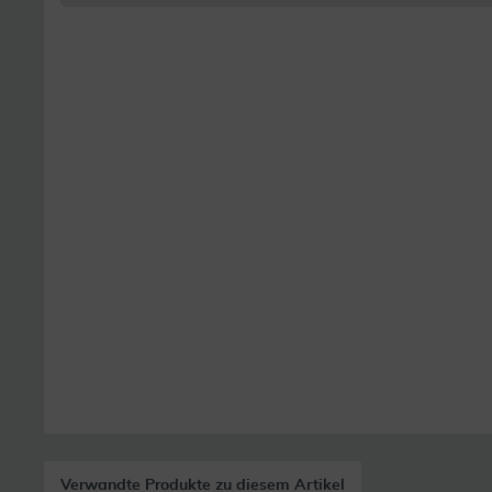
Verwandte Produkte zu diesem Artikel