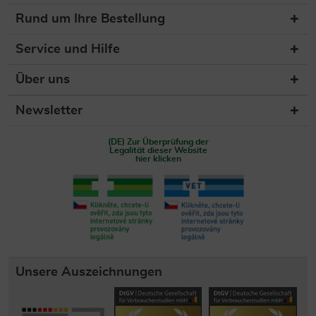
Rund um Ihre Bestellung
Service und Hilfe
Über uns
Newsletter
(DE) Zur Überprüfung der
Legalität dieser Website
hier klicken
Unsere Auszeichnungen