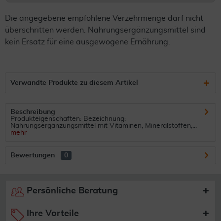
Die angegebene empfohlene Verzehrmenge darf nicht
überschritten werden. Nahrungsergänzungsmittel sind
kein Ersatz für eine ausgewogene Ernährung.
Verwandte Produkte zu diesem Artikel
Beschreibung
Produkteigenschaften: Bezeichnung:
Nahrungsergänzungsmittel mit Vitaminen, Mineralstoffen,...
mehr
Bewertungen
0
Persönliche Beratung
Ihre Vorteile