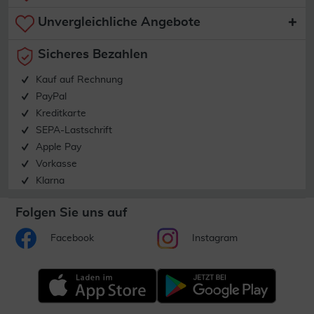
Unvergleichliche Angebote
Sicheres Bezahlen
Kauf auf Rechnung
PayPal
Kreditkarte
SEPA-Lastschrift
Apple Pay
Vorkasse
Klarna
Folgen Sie uns auf
Facebook
Instagram