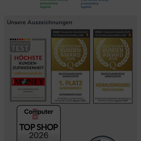
Unsere Auszeichnungen