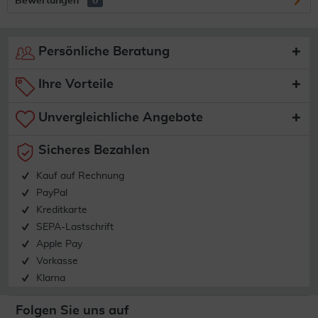
Bewertungen
0
Persönliche Beratung
Ihre Vorteile
Unvergleichliche Angebote
Sicheres Bezahlen
Kauf auf Rechnung
PayPal
Kreditkarte
SEPA-Lastschrift
Apple Pay
Vorkasse
Klarna
Folgen Sie uns auf