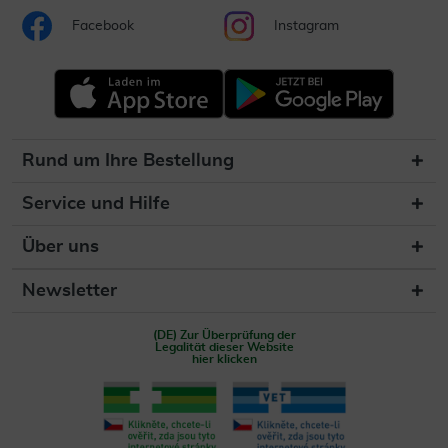
Facebook
Instagram
Rund um Ihre Bestellung
Service und Hilfe
Über uns
Newsletter
(DE) Zur Überprüfung der
Legalität dieser Website
hier klicken