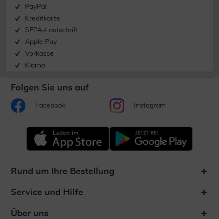
PayPal
Kreditkarte
SEPA-Lastschrift
Apple Pay
Vorkasse
Klarna
Folgen Sie uns auf
Facebook
Instagram
Rund um Ihre Bestellung
Service und Hilfe
Über uns