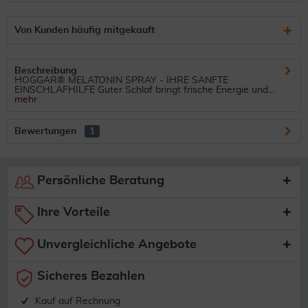
Von Kunden häufig mitgekauft
Beschreibung
HOGGAR® MELATONIN SPRAY - IHRE SANFTE
EINSCHLAFHILFE Guter Schlaf bringt frische Energie und...
mehr
Bewertungen
1
Persönliche Beratung
Ihre Vorteile
Unvergleichliche Angebote
Sicheres Bezahlen
Kauf auf Rechnung