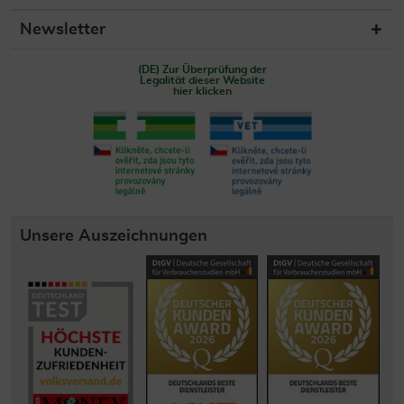
Newsletter
(DE) Zur Überprüfung der
Legalität dieser Website
hier klicken
Unsere Auszeichnungen