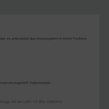
bei, es unterstützt das Immunsystem in seiner Funktion
onservierungsstoff: Kaliumsorbat
Anlage XIII der LMIV VO (EG) 1169/2011