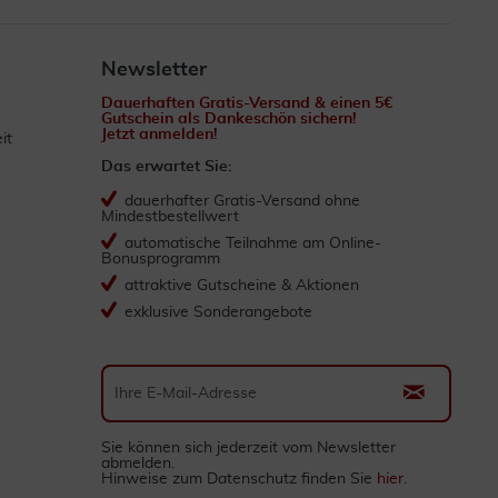
Newsletter
Dauerhaften Gratis-Versand & einen 5€
Gutschein als Dankeschön sichern!
Jetzt anmelden!
it
Das erwartet Sie:
dauerhafter Gratis-Versand ohne
Mindestbestellwert
automatische Teilnahme am Online-
Bonusprogramm
attraktive Gutscheine & Aktionen
exklusive Sonderangebote
Sie können sich jederzeit vom Newsletter
abmelden.
Hinweise zum Datenschutz finden Sie
hier
.