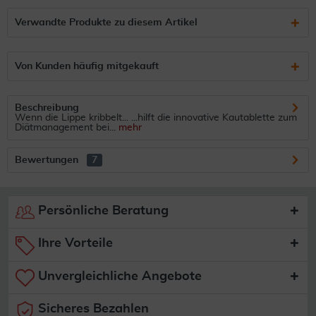
Verwandte Produkte zu diesem Artikel
Von Kunden häufig mitgekauft
Beschreibung
Wenn die Lippe kribbelt... ...hilft die innovative Kautablette zum
Diätmanagement bei...
mehr
Bewertungen
7
Persönliche Beratung
Ihre Vorteile
Unvergleichliche Angebote
Sicheres Bezahlen