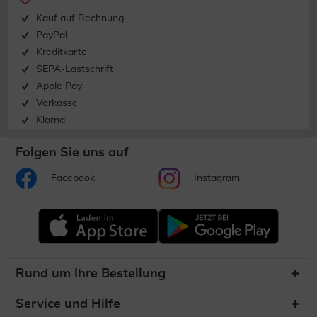
Kauf auf Rechnung
PayPal
Kreditkarte
SEPA-Lastschrift
Apple Pay
Vorkasse
Klarna
Folgen Sie uns auf
Facebook
Instagram
Rund um Ihre Bestellung
Service und Hilfe