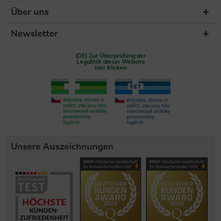
Über uns
Newsletter
(DE) Zur Überprüfung der
Legalität dieser Website
hier klicken
Unsere Auszeichnungen