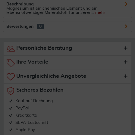
Beschreibung
Magnesium ist ein chemisches Element und ein
lebensnotwendiger Mineralstoff für unseren...
mehr
Bewertungen
0
Persönliche Beratung
Ihre Vorteile
Unvergleichliche Angebote
Sicheres Bezahlen
Kauf auf Rechnung
PayPal
Kreditkarte
SEPA-Lastschrift
Apple Pay