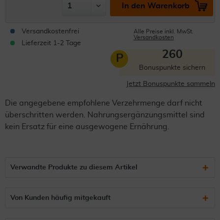
In den Warenkorb
Versandkostenfrei
Alle Preise inkl. MwSt.
Versandkosten
Lieferzeit 1-2 Tage
260
P
Bonuspunkte sichern
Jetzt Bonuspunkte sammeln
Die angegebene empfohlene Verzehrmenge darf nicht
überschritten werden. Nahrungsergänzungsmittel sind
kein Ersatz für eine ausgewogene Ernährung.
Verwandte Produkte zu diesem Artikel
Von Kunden häufig mitgekauft