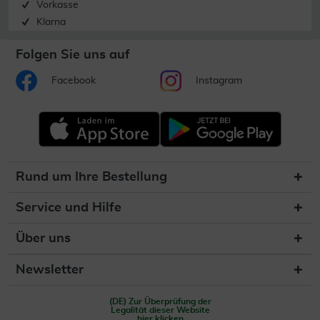
Vorkasse
Klarna
Folgen Sie uns auf
Facebook
Instagram
Rund um Ihre Bestellung
Service und Hilfe
Über uns
Newsletter
(DE) Zur Überprüfung der
Legalität dieser Website
hier klicken