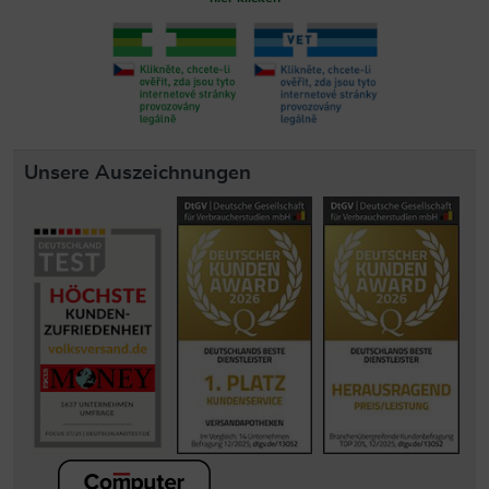
Unsere Auszeichnungen