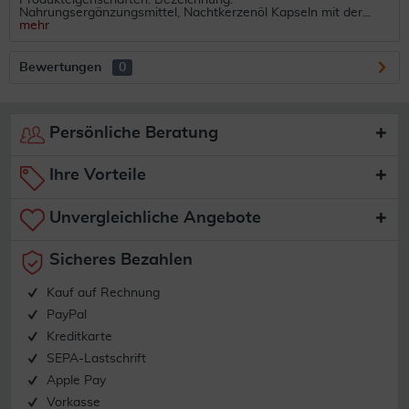
Produkteigenschaften: Bezeichnung:
Nahrungsergänzungsmittel, Nachtkerzenöl Kapseln mit der...
mehr
Bewertungen
0
Persönliche Beratung
Ihre Vorteile
Unvergleichliche Angebote
Sicheres Bezahlen
Kauf auf Rechnung
PayPal
Kreditkarte
SEPA-Lastschrift
Apple Pay
Vorkasse