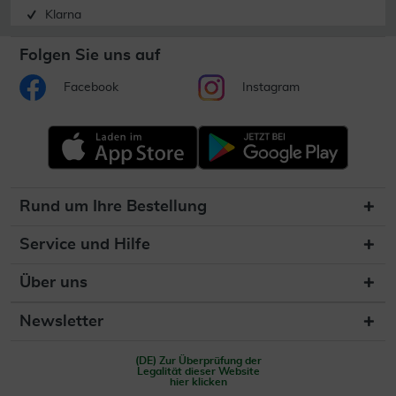
Klarna
Folgen Sie uns auf
Facebook
Instagram
Rund um Ihre Bestellung
Service und Hilfe
Über uns
Newsletter
(DE) Zur Überprüfung der
Legalität dieser Website
hier klicken