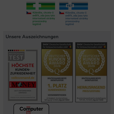
Unsere Auszeichnungen