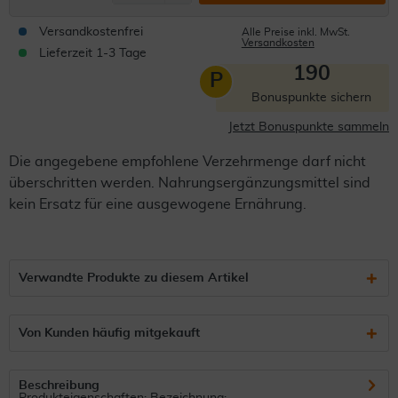
Versandkostenfrei
Alle Preise inkl. MwSt.
Versandkosten
Lieferzeit 1-3 Tage
190
P
Bonuspunkte sichern
Jetzt Bonuspunkte sammeln
Die angegebene empfohlene Verzehrmenge darf nicht
überschritten werden. Nahrungsergänzungsmittel sind
kein Ersatz für eine ausgewogene Ernährung.
Verwandte Produkte zu diesem Artikel
Von Kunden häufig mitgekauft
Beschreibung