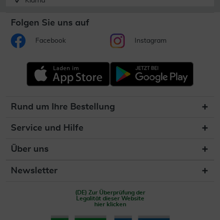
Klarna
Folgen Sie uns auf
Facebook
Instagram
Rund um Ihre Bestellung
Service und Hilfe
Über uns
Newsletter
(DE) Zur Überprüfung der
Legalität dieser Website
hier klicken