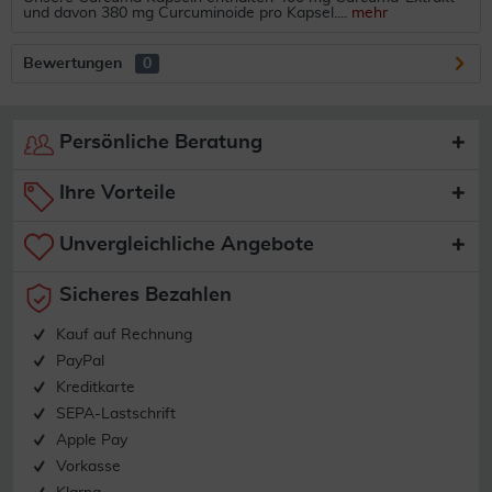
und davon 380 mg Curcuminoide pro Kapsel....
mehr
Bewertungen
0
Persönliche Beratung
Ihre Vorteile
Unvergleichliche Angebote
Sicheres Bezahlen
Kauf auf Rechnung
PayPal
Kreditkarte
SEPA-Lastschrift
Apple Pay
Vorkasse