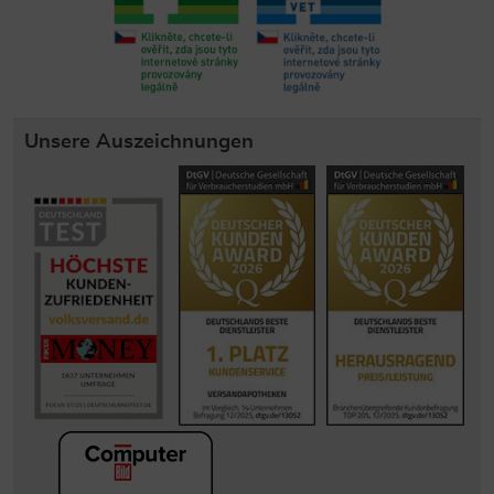
Unsere Auszeichnungen