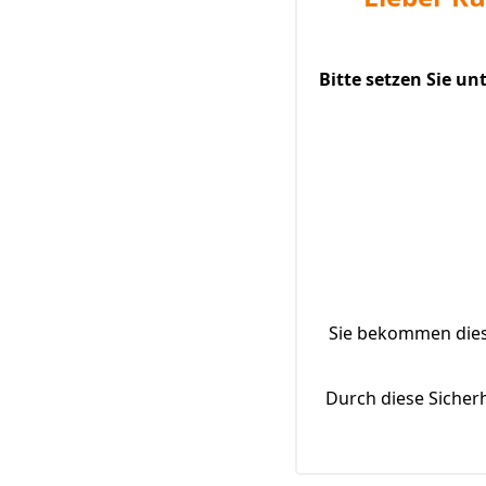
Bitte setzen Sie u
Sie bekommen diese
Durch diese Sicher