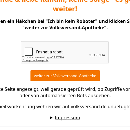
weiter!
nten ein Häkchen bei "Ich bin kein Roboter" und klicken 
"weiter zur Volksversand-Apotheke".
 Seite angezeigt, weil gerade geprüft wird, ob Zugriffe 
oder von automatisierten Bots ausgehen.
heitsvorkehrung wehren wir auf volksversand.de unbefugt
Impressum