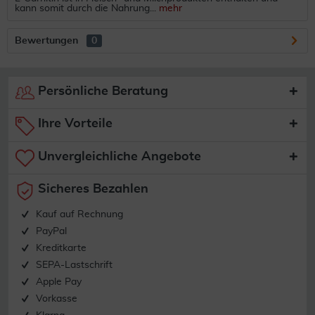
kann somit durch die Nahrung...
mehr
Bewertungen
0
Persönliche Beratung
Ihre Vorteile
Unvergleichliche Angebote
Sicheres Bezahlen
Kauf auf Rechnung
PayPal
Kreditkarte
SEPA-Lastschrift
Apple Pay
Vorkasse