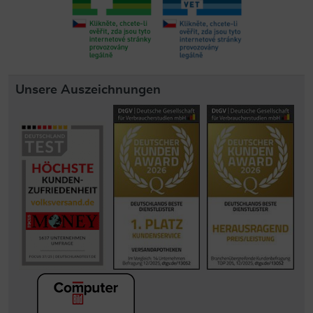
Unsere Auszeichnungen