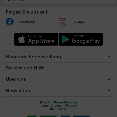
Klarna
Folgen Sie uns auf
Facebook
Instagram
Rund um Ihre Bestellung
Service und Hilfe
Über uns
Newsletter
(DE) Zur Überprüfung der
Legalität dieser Website
hier klicken