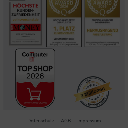
Datenschutz
AGB
Impressum