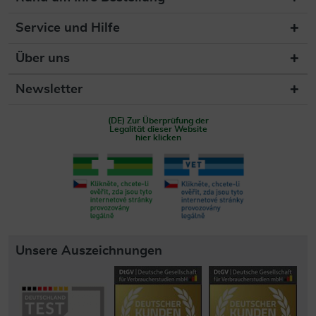
Service und Hilfe
Über uns
Newsletter
(DE) Zur Überprüfung der
Legalität dieser Website
hier klicken
Unsere Auszeichnungen