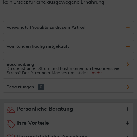
kein Ersatz für eine ausgewogene Ernährung.
Verwandte Produkte zu diesem Artikel
Von Kunden häufig mitgekauft
Beschreibung
Du stehst unter Strom und hast momentan besonders viel
Stress? Der Allrounder Magnesium ist der...
mehr
Bewertungen
0
Persönliche Beratung
Ihre Vorteile