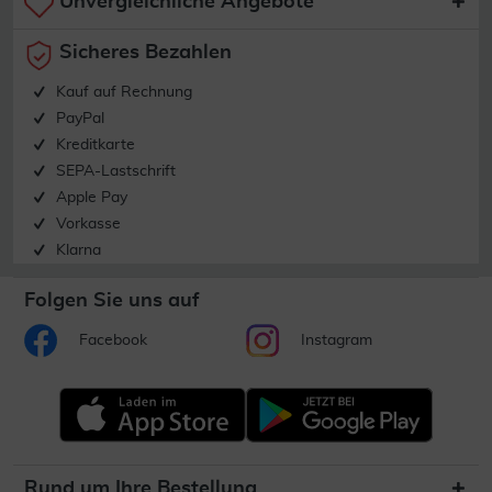
Unvergleichliche Angebote
Sicheres Bezahlen
Kauf auf Rechnung
PayPal
Kreditkarte
SEPA-Lastschrift
Apple Pay
Vorkasse
Klarna
Folgen Sie uns auf
Facebook
Instagram
Rund um Ihre Bestellung