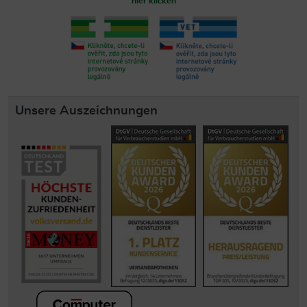
hier klicken
Unsere Auszeichnungen