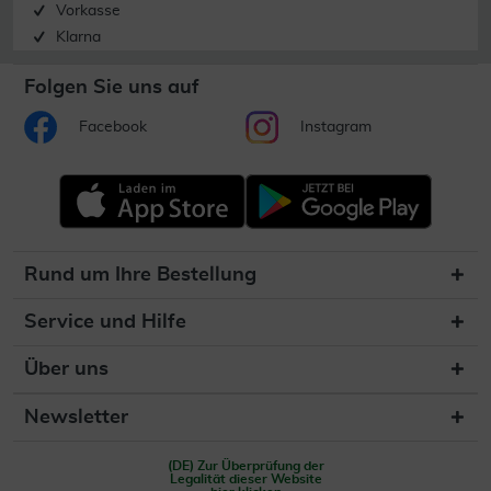
Vorkasse
Klarna
Folgen Sie uns auf
Facebook
Instagram
Rund um Ihre Bestellung
Service und Hilfe
Über uns
Newsletter
(DE) Zur Überprüfung der
Legalität dieser Website