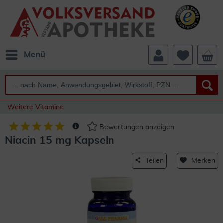
Menü
Weitere Vitamine
Bewertungen anzeigen
Niacin 15 mg Kapseln
Teilen
Merken