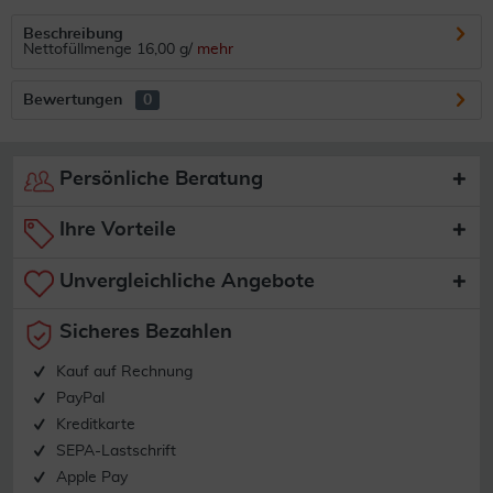
Beschreibung
Nettofüllmenge 16,00 g/
mehr
Bewertungen
0
Persönliche Beratung
Ihre Vorteile
Unvergleichliche Angebote
Sicheres Bezahlen
Kauf auf Rechnung
PayPal
Kreditkarte
SEPA-Lastschrift
Apple Pay