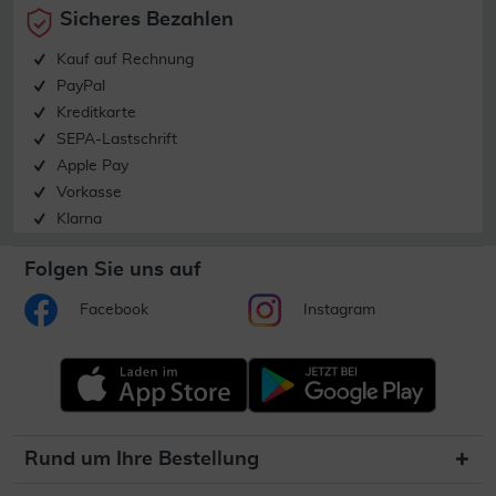
Sicheres Bezahlen
Kauf auf Rechnung
PayPal
Kreditkarte
SEPA-Lastschrift
Apple Pay
Vorkasse
Klarna
Folgen Sie uns auf
Facebook
Instagram
Rund um Ihre Bestellung