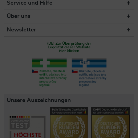
Service und Hilfe
Über uns
Newsletter
(DE) Zur Überprüfung der
Legalität dieser Website
hier klicken
Unsere Auszeichnungen