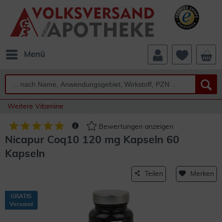
Menü
Weitere Vitamine
Bewertungen anzeigen
Nicapur Coq10 120 mg Kapseln 60
Kapseln
Teilen
Merken
GRATIS
Versand