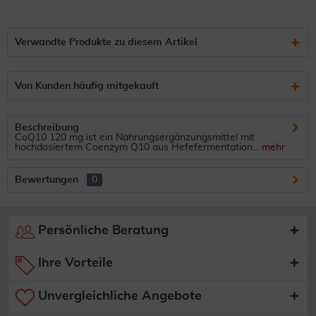
Verwandte Produkte zu diesem Artikel
Von Kunden häufig mitgekauft
Beschreibung
CoQ10 120 mg ist ein Nahrungsergänzungsmittel mit
hochdosiertem Coenzym Q10 aus Hefefermentation...
mehr
Bewertungen
0
Persönliche Beratung
Ihre Vorteile
Unvergleichliche Angebote