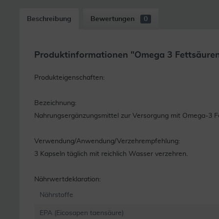
Beschreibung
Bewertungen
0
Produktinformationen "Omega 3 Fettsäuren
Produkteigenschaften:
Bezeichnung:
Nahrungsergänzungsmittel zur Versorgung mit Omega-3 F
Verwendung/Anwendung/Verzehrempfehlung:
3 Kapseln täglich mit reichlich Wasser verzehren.
Nährwertdeklaration:
Nährstoffe
EPA (Eicosapen taensäure)