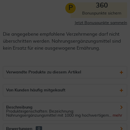
360
P
Bonuspunkte sichern
Jetzt Bonuspunkte sammeln
Die angegebene empfohlene Verzehrmenge darf nicht
überschritten werden. Nahrungsergänzungsmittel sind
kein Ersatz für eine ausgewogene Ernährung.
Verwandte Produkte zu diesem Artikel
Von Kunden häufig mitgekauft
Beschreibung
Produkteigenschaften: Bezeichnung:
Nahrungsergänzungsmittel mit 1000 mg hochwertigem...
mehr
Bewertungen
0