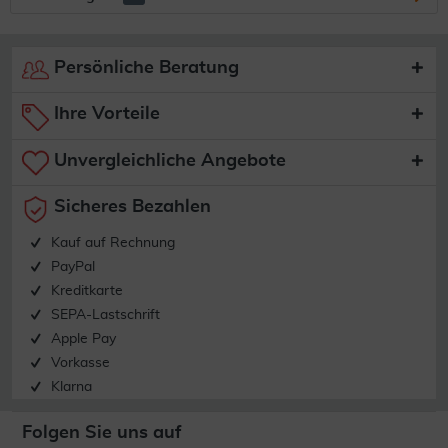
Persönliche Beratung
Ihre Vorteile
Unvergleichliche Angebote
Sicheres Bezahlen
Kauf auf Rechnung
PayPal
Kreditkarte
SEPA-Lastschrift
Apple Pay
Vorkasse
Klarna
Folgen Sie uns auf