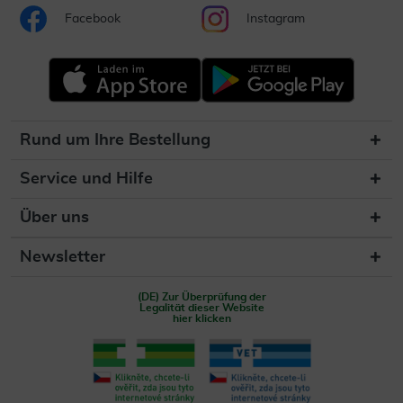
Facebook
Instagram
Rund um Ihre Bestellung
Service und Hilfe
Über uns
Newsletter
(DE) Zur Überprüfung der
Legalität dieser Website
hier klicken