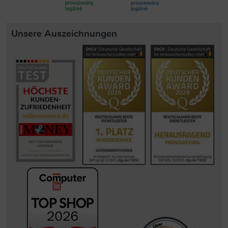
Unsere Auszeichnungen