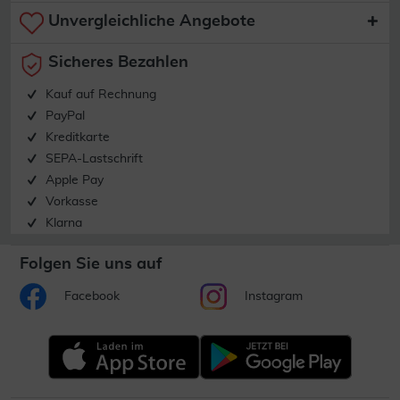
Unvergleichliche Angebote
Sicheres Bezahlen
Kauf auf Rechnung
PayPal
Kreditkarte
SEPA-Lastschrift
Apple Pay
Vorkasse
Klarna
Folgen Sie uns auf
Facebook
Instagram