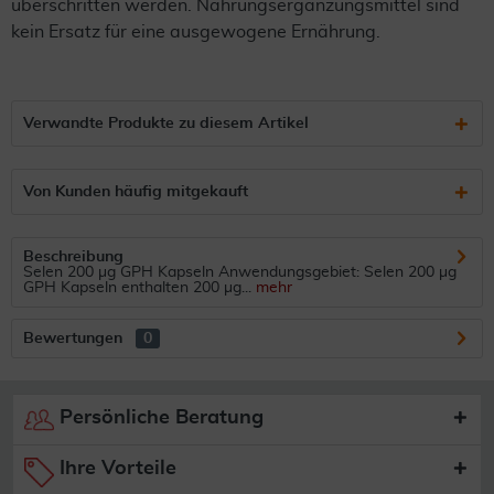
überschritten werden. Nahrungsergänzungsmittel sind
kein Ersatz für eine ausgewogene Ernährung.
Verwandte Produkte zu diesem Artikel
Von Kunden häufig mitgekauft
Beschreibung
Selen 200 µg GPH Kapseln Anwendungsgebiet: Selen 200 µg
GPH Kapseln enthalten 200 µg...
mehr
Bewertungen
0
Persönliche Beratung
Ihre Vorteile