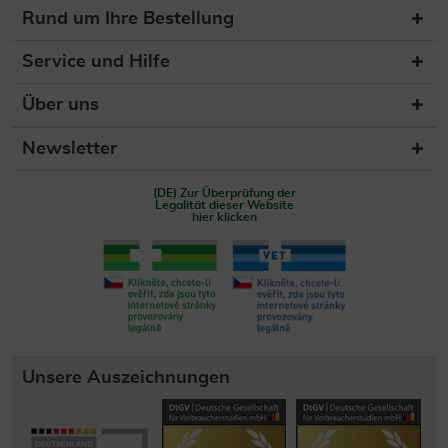
Rund um Ihre Bestellung
Service und Hilfe
Über uns
Newsletter
(DE) Zur Überprüfung der
Legalität dieser Website
hier klicken
Unsere Auszeichnungen