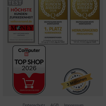
Datenschutz
AGB
Impressum