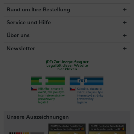
Rund um Ihre Bestellung
Service und Hilfe
Über uns
Newsletter
(DE) Zur Überprüfung der
Legalität dieser Website
hier klicken
Unsere Auszeichnungen