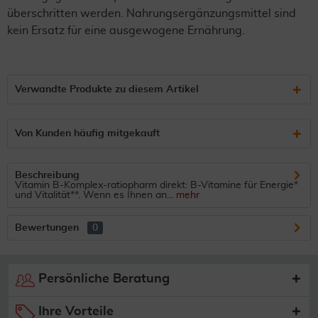
überschritten werden. Nahrungsergänzungsmittel sind
kein Ersatz für eine ausgewogene Ernährung.
Verwandte Produkte zu diesem Artikel
Von Kunden häufig mitgekauft
Beschreibung
Vitamin B-Komplex-ratiopharm direkt: B-Vitamine für Energie*
und Vitalität**. Wenn es Ihnen an...
mehr
Bewertungen
0
Persönliche Beratung
Ihre Vorteile