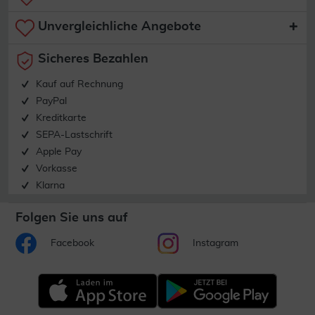
Unvergleichliche Angebote
Sicheres Bezahlen
Kauf auf Rechnung
PayPal
Kreditkarte
SEPA-Lastschrift
Apple Pay
Vorkasse
Klarna
Folgen Sie uns auf
Facebook
Instagram