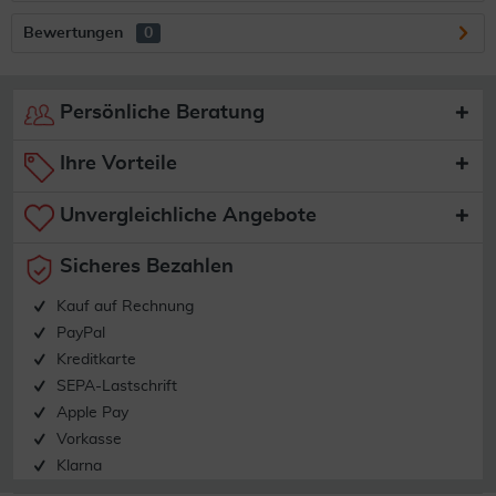
Bewertungen
0
Persönliche Beratung
Ihre Vorteile
Unvergleichliche Angebote
Sicheres Bezahlen
Kauf auf Rechnung
PayPal
Kreditkarte
SEPA-Lastschrift
Apple Pay
Vorkasse
Klarna