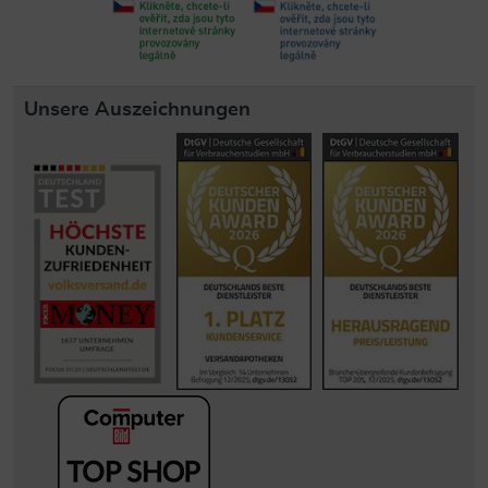
Unsere Auszeichnungen