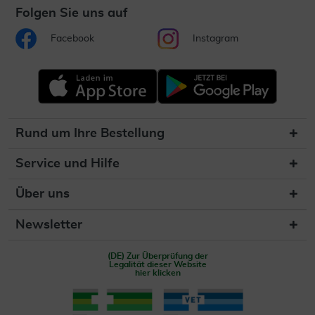
Folgen Sie uns auf
Facebook
Instagram
Rund um Ihre Bestellung
Service und Hilfe
Über uns
Newsletter
(DE) Zur Überprüfung der
Legalität dieser Website
hier klicken