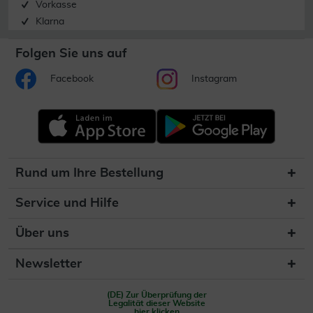
Vorkasse
Klarna
Folgen Sie uns auf
Facebook
Instagram
Rund um Ihre Bestellung
Service und Hilfe
Über uns
Newsletter
(DE) Zur Überprüfung der
Legalität dieser Website
hier klicken