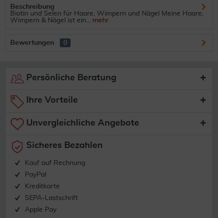
Beschreibung
Biotin und Selen für Haare, Wimpern und Nägel Meine Haare,
Wimpern & Nägel ist ein...
mehr
Bewertungen
0
Persönliche Beratung
Ihre Vorteile
Unvergleichliche Angebote
Sicheres Bezahlen
Kauf auf Rechnung
PayPal
Kreditkarte
SEPA-Lastschrift
Apple Pay