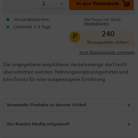
In den Warenkorb
Versandkostenfrei
Alle Preise inkl. MwSt.
Versandkosten
Lieferzeit 1-3 Tage
240
P
Bonuspunkte sichern
Jetzt Bonuspunkte sammeln
Die angegebene empfohlene Verzehrmenge darf nicht
überschritten werden. Nahrungsergänzungsmittel sind
kein Ersatz für eine ausgewogene Ernährung.
Verwandte Produkte zu diesem Artikel
Von Kunden häufig mitgekauft