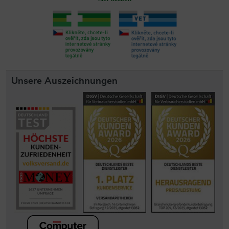
Unsere Auszeichnungen