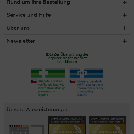
Rund um Ihre Bestellung
Service und Hilfe
Über uns
Newsletter
(DE) Zur Überprüfung der
Legalität dieser Website
hier klicken
Unsere Auszeichnungen