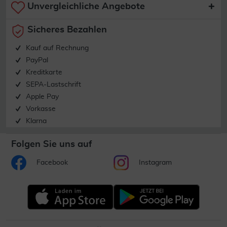
Unvergleichliche Angebote
Sicheres Bezahlen
Kauf auf Rechnung
PayPal
Kreditkarte
SEPA-Lastschrift
Apple Pay
Vorkasse
Klarna
Folgen Sie uns auf
Facebook
Instagram