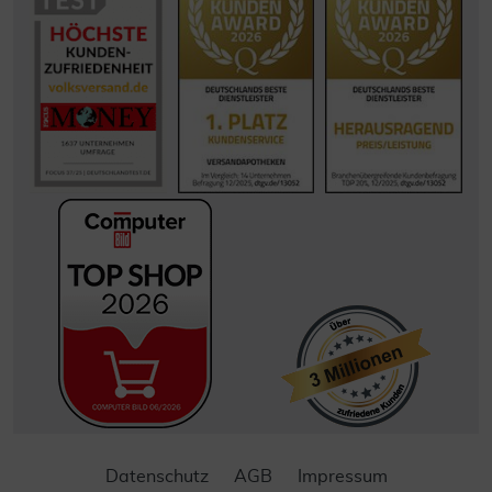
Datenschutz
AGB
Impressum