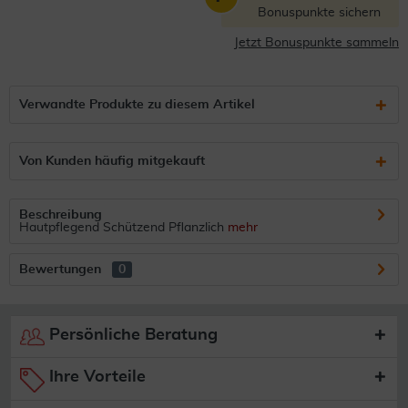
Bonuspunkte sichern
Jetzt Bonuspunkte sammeln
Verwandte Produkte zu diesem Artikel
Von Kunden häufig mitgekauft
Beschreibung
Hautpflegend Schützend Pflanzlich
mehr
Bewertungen
0
Persönliche Beratung
Ihre Vorteile