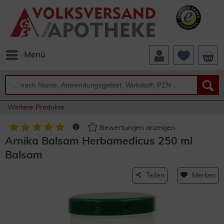
Menü
Weitere Produkte
Bewertungen anzeigen
Arnika Balsam Herbamedicus 250 ml
Balsam
Teilen
Merken