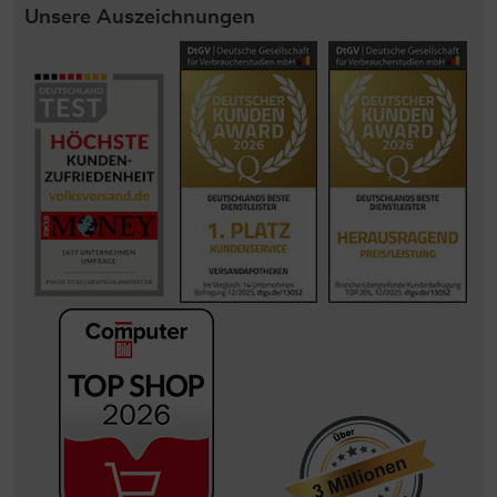
Unsere Auszeichnungen