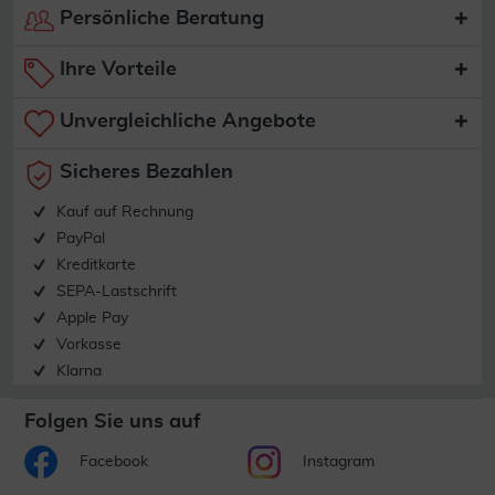
Persönliche Beratung
Ihre Vorteile
Unvergleichliche Angebote
Sicheres Bezahlen
Kauf auf Rechnung
PayPal
Kreditkarte
SEPA-Lastschrift
Apple Pay
Vorkasse
Klarna
Folgen Sie uns auf
Facebook
Instagram