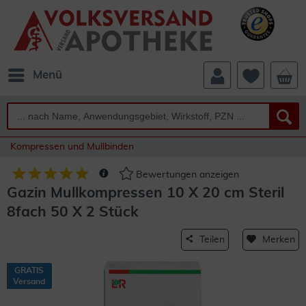
Menü
Kompressen und Mullbinden
Bewertungen anzeigen
Gazin Mullkompressen 10 X 20 cm Steril
8fach 50 X 2 Stück
Teilen
Merken
GRATIS
Versand