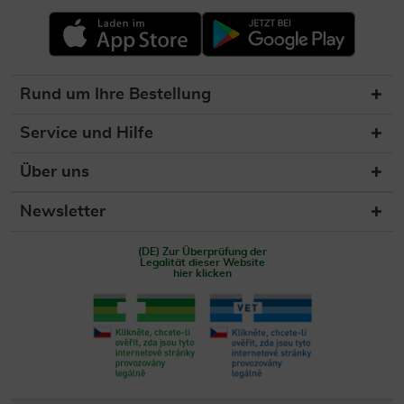
Rund um Ihre Bestellung
Service und Hilfe
Über uns
Newsletter
(DE) Zur Überprüfung der
Legalität dieser Website
hier klicken