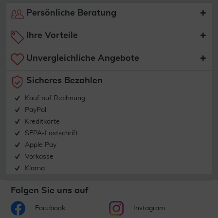
Persönliche Beratung
Ihre Vorteile
Unvergleichliche Angebote
Sicheres Bezahlen
Kauf auf Rechnung
PayPal
Kreditkarte
SEPA-Lastschrift
Apple Pay
Vorkasse
Klarna
Folgen Sie uns auf
Facebook
Instagram