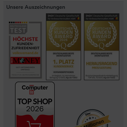
Unsere Auszeichnungen