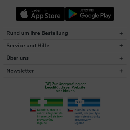
Rund um Ihre Bestellung
Service und Hilfe
Über uns
Newsletter
(DE) Zur Überprüfung der
Legalität dieser Website
hier klicken