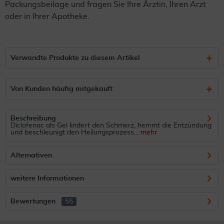
Packungsbeilage und fragen Sie Ihre Ärztin, Ihren Arzt
oder in Ihrer Apotheke.
Verwandte Produkte zu diesem Artikel
Von Kunden häufig mitgekauft
Beschreibung
Diclofenac als Gel lindert den Schmerz, hemmt die Entzündung
und beschleunigt den Heilungsprozess...
mehr
Alternativen
weitere Informationen
Bewertungen
55