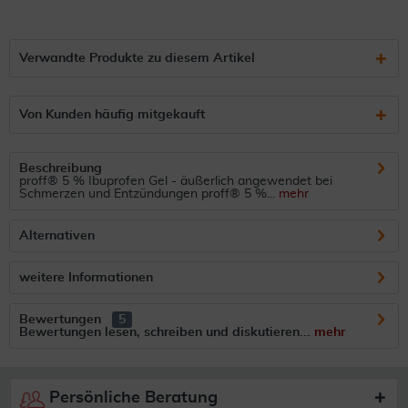
Verwandte Produkte zu diesem Artikel
Von Kunden häufig mitgekauft
Beschreibung
proff® 5 % Ibuprofen Gel - äußerlich angewendet bei
Schmerzen und Entzündungen proff® 5 %...
mehr
Alternativen
weitere Informationen
Bewertungen
5
Bewertungen lesen, schreiben und diskutieren...
mehr
Persönliche Beratung