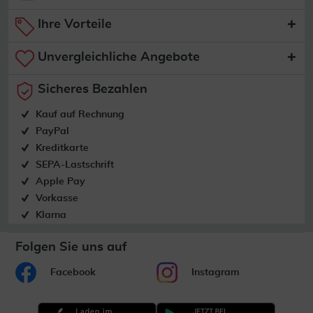
Ihre Vorteile
Unvergleichliche Angebote
Sicheres Bezahlen
Kauf auf Rechnung
PayPal
Kreditkarte
SEPA-Lastschrift
Apple Pay
Vorkasse
Klarna
Folgen Sie uns auf
Facebook
Instagram