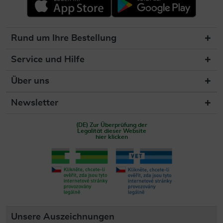
Rund um Ihre Bestellung
Service und Hilfe
Über uns
Newsletter
(DE) Zur Überprüfung der
Legalität dieser Website
hier klicken
Unsere Auszeichnungen