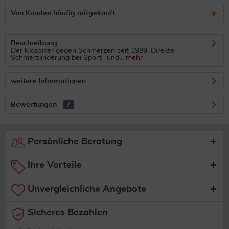
Von Kunden häufig mitgekauft
Beschreibung
Der Klassiker gegen Schmerzen seit 1989. Direkte
Schmerzlinderung bei Sport- und...
mehr
weitere Informationen
Bewertungen
7
Persönliche Beratung
Ihre Vorteile
Unvergleichliche Angebote
Sicheres Bezahlen