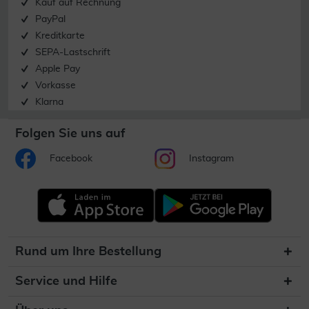
Kauf auf Rechnung
PayPal
Kreditkarte
SEPA-Lastschrift
Apple Pay
Vorkasse
Klarna
Folgen Sie uns auf
Facebook
Instagram
Rund um Ihre Bestellung
Service und Hilfe