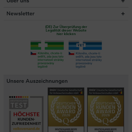
Über uns
Newsletter
(DE) Zur Überprüfung der
Legalität dieser Website
hier klicken
Unsere Auszeichnungen